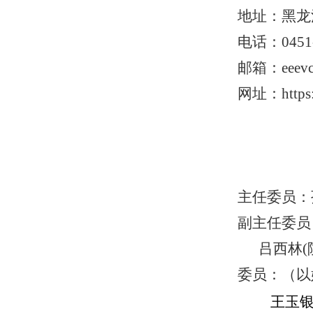
地址：黑龙
电话：0451-
邮箱：eeevc@
网址：https:/
主任委员：
副主任委员：
吕西林(院士
委员：（以
王玉