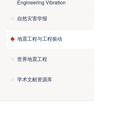
Engineering Vibration
自然灾害学报
地震工程与工程振动
世界地震工程
学术文献资源库