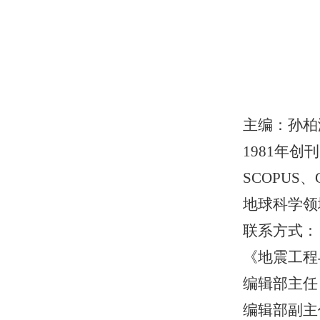
主编：孙柏
1981年创
SCOPUS
地球科学领
联系方式：
《地震工程
编辑部主任
编辑部副主