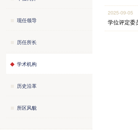
2025-09-05
现任领导
学位评定委
历任所长
学术机构
历史沿革
所区风貌