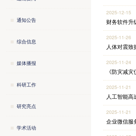
2025-12-15
通知公告
财务软件升
2025-11-26
综合信息
人体对震致
2025-11-24
媒体播报
《防灾减灾
科研工作
2025-11-21
人工智能高
研究亮点
2025-11-21
企业微信服
学术活动