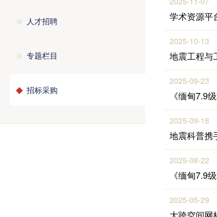
2025-11-07
学术资源平
人才招聘
2025-10-13
地震工程与工
专题栏目
2025-09-23
招标采购
《缅甸7.
2025-09-18
地震科普携
2025-08-22
《缅甸7.
2025-05-29
大跨空间网