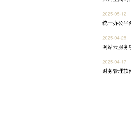
2025-05-12
统一办公平
2025-04-28
网站云服务
2025-04-17
财务管理软