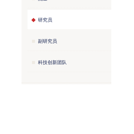
研究员
副研究员
科技创新团队