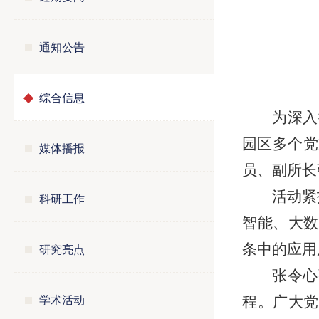
通知公告
综合信息
为深入
园区多个党
媒体播报
员、副所长
活动紧
科研工作
智能、大数
研究亮点
条中的应用
张令心
学术活动
程。广大党