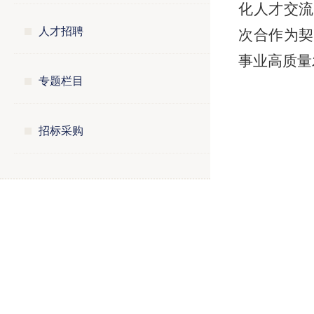
化人才交流
人才招聘
次合作为契
事业高质量
专题栏目
招标采购