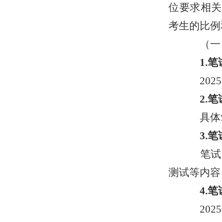
位要求相关
考生的比例
（一
1.笔
2025
2.笔
具体
3.笔
笔试
测试等内容
4.笔
202