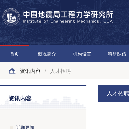
首页
概况简介
机构设置
科研队伍
资讯内容
/
人才招聘
人才招
资讯内容
近期要闻