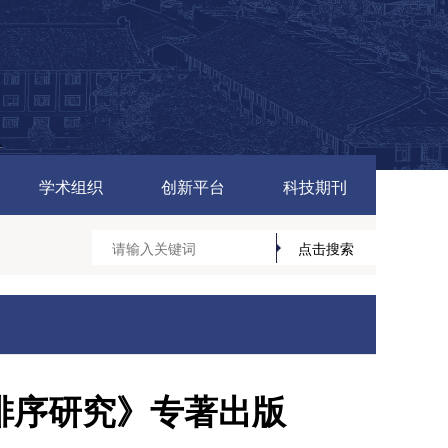
学术组织
创新平台
科技期刊
排序研究》专著出版