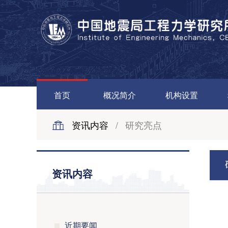
首页
概况简介
机构设置
资讯内容
/
研究亮点
资讯内容
近期要闻