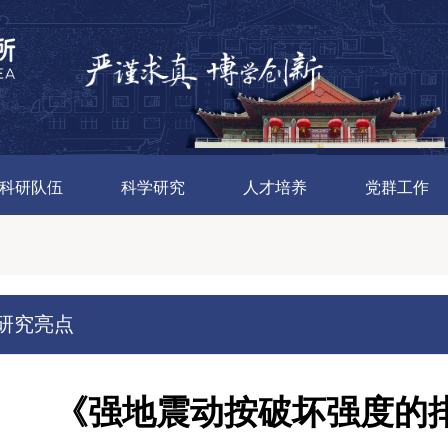
科研队伍
科学研究
人才培养
党群工作
研究亮点
《强地震动按破坏强度的