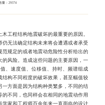
量：29374
土木工程结构地震破坏的最重要的原因。
师仍无法确定结构未来将会遭遇或者承受
规范规定的或者地震动危险性分析给出的
大的风险。造成这些问题的主要原因，一
度值、速度值、位移值、持时、频谱组成
成结构不同程度的破坏效果，甚至幅值较
另一方面是因为结构种类繁多，不同的结
等的不同，也同样会在相同的地震动作用
科学家和工程师百余年来一直面临的设计