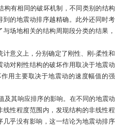
结构有相同的破坏机制，不同类别的结构
得到的地震动排序越精确。此外还同时考
了与场地相关的结构周期段分类的结果，
统计意义上，分别确定了刚性、刚-柔性和
震动对刚性结构的破坏作用取决于地震动
坏作用主要取决于地震动的速度幅值的强
值及其响应排序的影响。在不同的地震动
非线性程度范围内，发现结构的非线性程
序几乎没有影响，这一结论为地震动排序